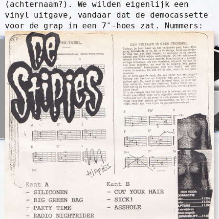
(achternaam?). We wilden eigenlijk een
vinyl uitgave, vandaar dat de democassette
voor de grap in een 7″-hoes zat. Nummers: