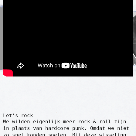
Let’s rock
We wilden eigenlijk meer rock & roll zijn
in plaats van hardcore punk. Omdat we niet
zo snel konden spelen. Bij deze wisseling