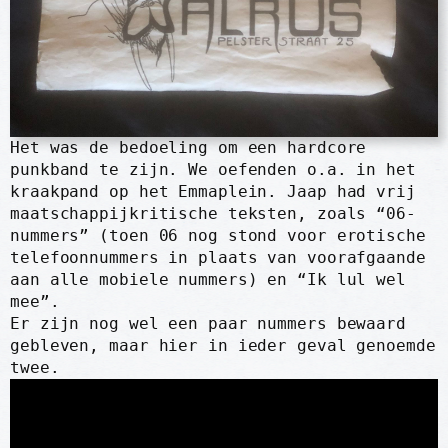
Het was de bedoeling om een hardcore
punkband te zijn. We oefenden o.a. in het
kraakpand op het Emmaplein. Jaap had vrij
maatschappijkritische teksten, zoals “06-
nummers” (toen 06 nog stond voor erotische
telefoonnummers in plaats van voorafgaande
aan alle mobiele nummers) en “Ik lul wel
mee”.
Er zijn nog wel een paar nummers bewaard
gebleven, maar hier in ieder geval genoemde
twee.