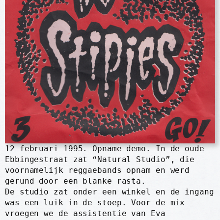
12 februari 1995. Opname demo. In de oude
Ebbingestraat zat “Natural Studio”, die
voornamelijk reggaebands opnam en werd
gerund door een blanke rasta.
De studio zat onder een winkel en de ingang
was een luik in de stoep. Voor de mix
vroegen we de assistentie van Eva