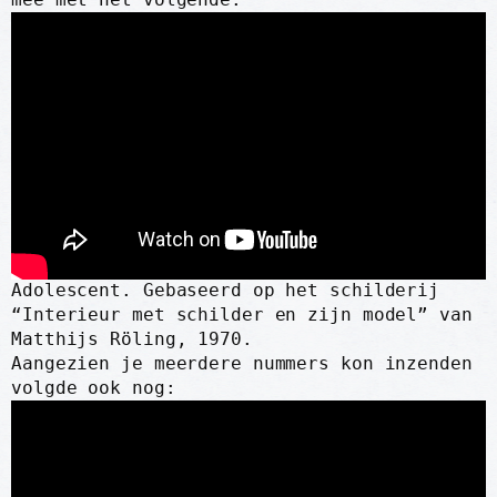
Adolescent. Gebaseerd op het schilderij
“Interieur met schilder en zijn model” van
Matthijs Röling, 1970.
Aangezien je meerdere nummers kon inzenden
volgde ook nog: