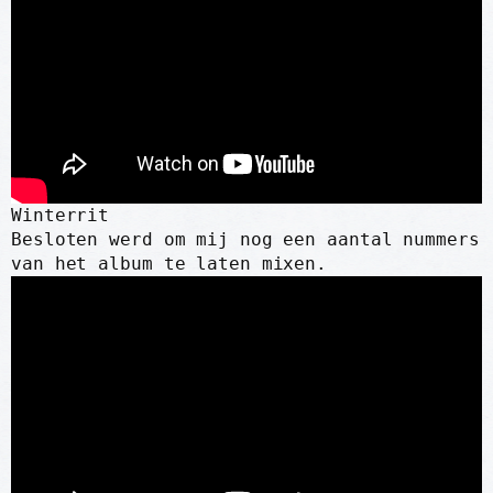
Winterrit
Besloten werd om mij nog een aantal nummers
van het album te laten mixen.