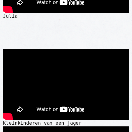
Julia
Kleinkinderen van een jager