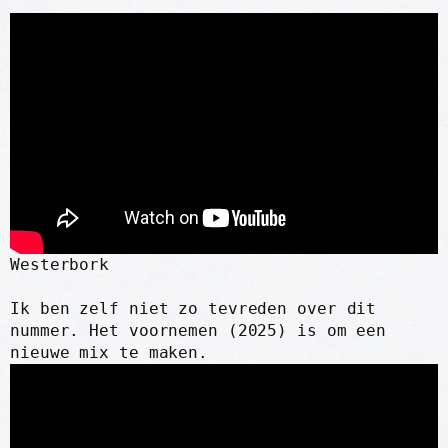
Westerbork
Ik ben zelf niet zo tevreden over dit
nummer. Het voornemen (2025) is om een
nieuwe mix te maken.