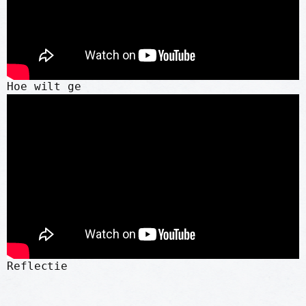
Hoe wilt ge
Reflectie