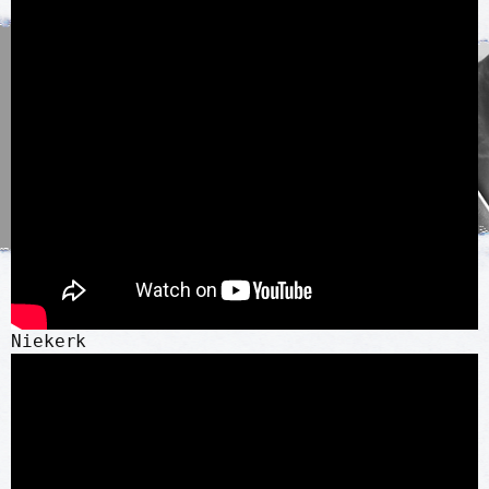
Niekerk