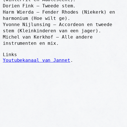
Dorien Fink – Tweede stem.
Harm Wierda – Fender Rhodes (Niekerk) en
harmonium (Hoe wilt ge).
Yvonne Nijlunsing – Accordeon en tweede
stem (Kleinkinderen van een jager).
Michel van Kerkhof – Alle andere
instrumenten en mix.
Links
Youtubekanaal van Jannet
.