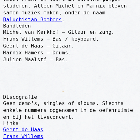
studeren. Alleen Michel en Marnix bleven
samen muziek maken, onder de naam
Baluchistan Bombers
.
Bandleden
Michel van Kerkhof – Gitaar en zang.
Frans Willems – Bas / keyboard.
Geert de Haas – Gitaar.
Marnix Hamers – Drums.
Julien Maalsté – Bas.
Discografie
Geen demo’s, singles of albums. Slechts
enkele nummers opgenomen in de oefenruimte
en bij het liveconcert.
Links
Geert de Haas
Frans Willems