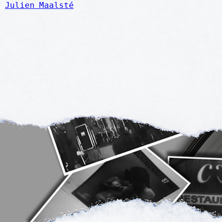
Julien Maalsté